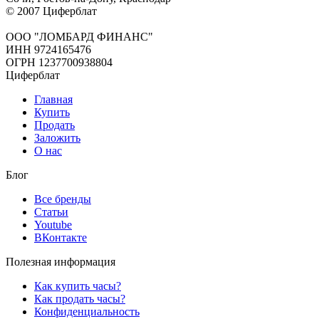
© 2007 Циферблат
ООО "ЛОМБАРД ФИНАНС"
ИНН 9724165476
ОГРН 1237700938804
Циферблат
Главная
Купить
Продать
Заложить
О нас
Блог
Все бренды
Статьи
Youtube
ВКонтакте
Полезная информация
Как купить часы?
Как продать часы?
Конфиденциальность