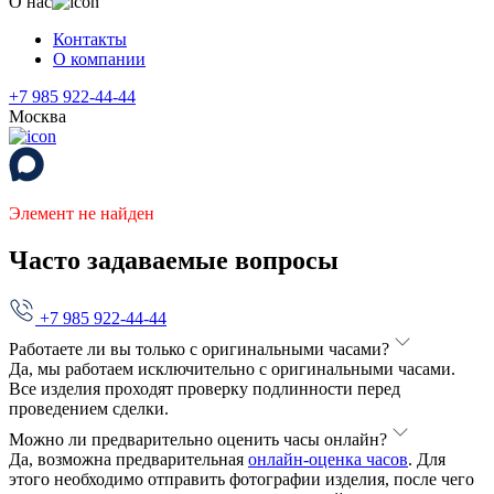
О нас
Контакты
О компании
+7 985 922-44-44
Москва
Элемент не найден
Часто задаваемые вопросы
+7 985 922-44-44
Работаете ли вы только с оригинальными часами?
Да, мы работаем исключительно с оригинальными часами.
Все изделия проходят проверку подлинности перед
проведением сделки.
Можно ли предварительно оценить часы онлайн?
Да, возможна предварительная
онлайн-оценка часов
. Для
этого необходимо отправить фотографии изделия, после чего