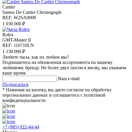
Cartier
Santos De Cartier Chronograph
REF: W2SA0008
1 030 000 ₽
Rolex
GMT-Master II
REF: 116710LN
1 130 000 ₽
Любите часы, как их любим мы?
Подпишитесь на обновления ассортимента по вашему
любимому бренду. Не более двух писем в месяц, мы уважаем
ваше время.
Ваш e-mail
Подписаться
* Нажимая на кнопку, вы даете согласие на обработку
персональных данных и соглашаетесь c политикой
конфиденциальности
+7 (985) 922-44-44