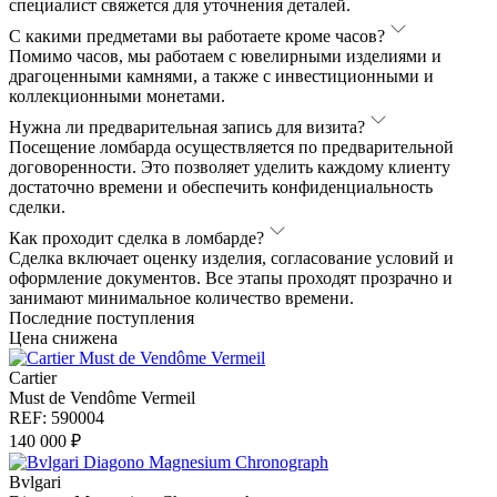
специалист свяжется для уточнения деталей.
С какими предметами вы работаете кроме часов?
Помимо часов, мы работаем с ювелирными изделиями и
драгоценными камнями, а также с инвестиционными и
коллекционными монетами.
Нужна ли предварительная запись для визита?
Посещение ломбарда осуществляется по предварительной
договоренности. Это позволяет уделить каждому клиенту
достаточно времени и обеспечить конфиденциальность
сделки.
Как проходит сделка в ломбарде?
Сделка включает оценку изделия, согласование условий и
оформление документов. Все этапы проходят прозрачно и
занимают минимальное количество времени.
Последние поступления
Цена снижена
Cartier
Must de Vendôme Vermeil
REF: 590004
140 000 ₽
Bvlgari