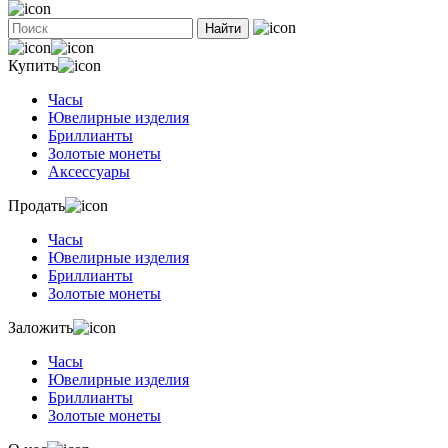
Найти
Купить
Часы
Ювелирные изделия
Бриллианты
Золотые монеты
Аксессуары
Продать
Часы
Ювелирные изделия
Бриллианты
Золотые монеты
Заложить
Часы
Ювелирные изделия
Бриллианты
Золотые монеты