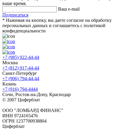
ваше время.
Ваш e-mail
Подписаться
* Нажимая на кнопку, вы даете согласие на обработку
персональных данных и соглашаетесь c политикой
конфиденциальности
+7 (985) 922-44-44
Москва
+7 (812) 917-44-44
Санкт-Петербург
+7 (906) 794-44-44
Казань
+7 (916) 794-4444
Сочи, Ростов-на-Дону, Краснодар
© 2007 Циферблат
ООО "ЛОМБАРД ФИНАНС"
ИНН 9724165476
ОГРН 1237700938804
Циферблат