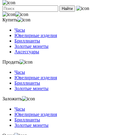
Найти
Купить
Часы
Ювелирные изделия
Бриллианты
Золотые монеты
Аксессуары
Продать
Часы
Ювелирные изделия
Бриллианты
Золотые монеты
Заложить
Часы
Ювелирные изделия
Бриллианты
Золотые монеты