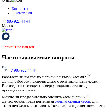
О нас
Контакты
О компании
+7 985 922-44-44
Москва
Элемент не найден
Часто задаваемые вопросы
+7 985 922-44-44
Работаете ли вы только с оригинальными часами?
Да, мы работаем исключительно с оригинальными часами.
Все изделия проходят проверку подлинности перед
проведением сделки.
Можно ли предварительно оценить часы онлайн?
Да, возможна предварительная
онлайн-оценка часов
. Для
этого необходимо отправить фотографии изделия, после чего