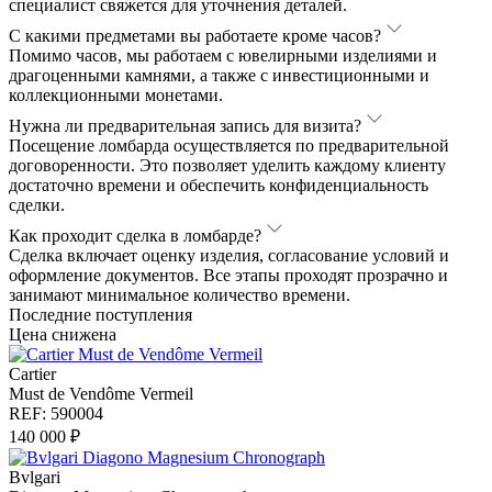
специалист свяжется для уточнения деталей.
С какими предметами вы работаете кроме часов?
Помимо часов, мы работаем с ювелирными изделиями и
драгоценными камнями, а также с инвестиционными и
коллекционными монетами.
Нужна ли предварительная запись для визита?
Посещение ломбарда осуществляется по предварительной
договоренности. Это позволяет уделить каждому клиенту
достаточно времени и обеспечить конфиденциальность
сделки.
Как проходит сделка в ломбарде?
Сделка включает оценку изделия, согласование условий и
оформление документов. Все этапы проходят прозрачно и
занимают минимальное количество времени.
Последние поступления
Цена снижена
Cartier
Must de Vendôme Vermeil
REF: 590004
140 000 ₽
Bvlgari