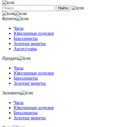
Найти
Купить
Часы
Ювелирные изделия
Бриллианты
Золотые монеты
Аксессуары
Продать
Часы
Ювелирные изделия
Бриллианты
Золотые монеты
Заложить
Часы
Ювелирные изделия
Бриллианты
Золотые монеты