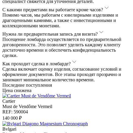
специалист свяжется для уточнения деталей.
С какими предметами вы работаете кроме часов?
Помимо часов, мы работаем с ювелирными изделиями и
драгоценными камнями, а также с инвестиционными и
коллекционными монетами.
Нужна ли предварительная запись для визита?
Посещение ломбарда осуществляется по предварительной
договоренности. Это позволяет уделить каждому клиенту
достаточно времени и обеспечить конфиденциальность
сделки.
Как проходит сделка в ломбарде?
Сделка включает оценку изделия, согласование условий и
оформление документов. Все этапы проходят прозрачно и
занимают минимальное количество времени.
Последние поступления
Цена снижена
Cartier
Must de Vendôme Vermeil
REF: 590004
140 000 ₽
Bvlgari