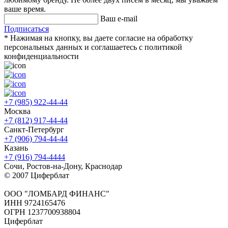
ваше время.
Ваш e-mail
Подписаться
* Нажимая на кнопку, вы даете согласие на обработку
персональных данных и соглашаетесь c политикой
конфиденциальности
+7 (985) 922-44-44
Москва
+7 (812) 917-44-44
Санкт-Петербург
+7 (906) 794-44-44
Казань
+7 (916) 794-4444
Сочи, Ростов-на-Дону, Краснодар
© 2007 Циферблат
ООО "ЛОМБАРД ФИНАНС"
ИНН 9724165476
ОГРН 1237700938804
Циферблат