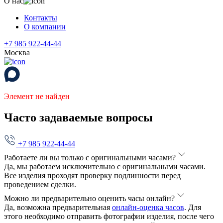
О нас
Контакты
О компании
+7 985 922-44-44
Москва
Элемент не найден
Часто задаваемые вопросы
+7 985 922-44-44
Работаете ли вы только с оригинальными часами?
Да, мы работаем исключительно с оригинальными часами.
Все изделия проходят проверку подлинности перед
проведением сделки.
Можно ли предварительно оценить часы онлайн?
Да, возможна предварительная
онлайн-оценка часов
. Для
этого необходимо отправить фотографии изделия, после чего