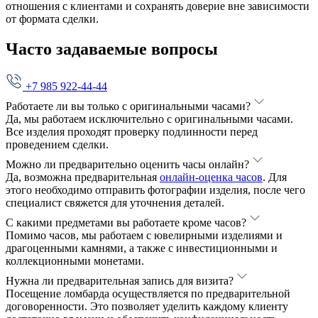
отношения с клиентами и сохранять доверие вне зависимости
от формата сделки.
Часто задаваемые вопросы
+7 985 922-44-44
Работаете ли вы только с оригинальными часами?
Да, мы работаем исключительно с оригинальными часами.
Все изделия проходят проверку подлинности перед
проведением сделки.
Можно ли предварительно оценить часы онлайн?
Да, возможна предварительная
онлайн-оценка часов
. Для
этого необходимо отправить фотографии изделия, после чего
специалист свяжется для уточнения деталей.
С какими предметами вы работаете кроме часов?
Помимо часов, мы работаем с ювелирными изделиями и
драгоценными камнями, а также с инвестиционными и
коллекционными монетами.
Нужна ли предварительная запись для визита?
Посещение ломбарда осуществляется по предварительной
договоренности. Это позволяет уделить каждому клиенту