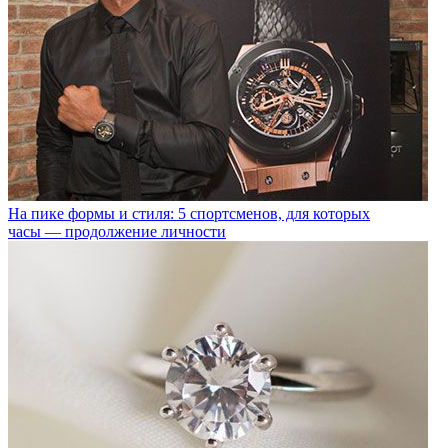
На пике формы и стиля: 5 спортсменов, для которых
часы — продолжение личности