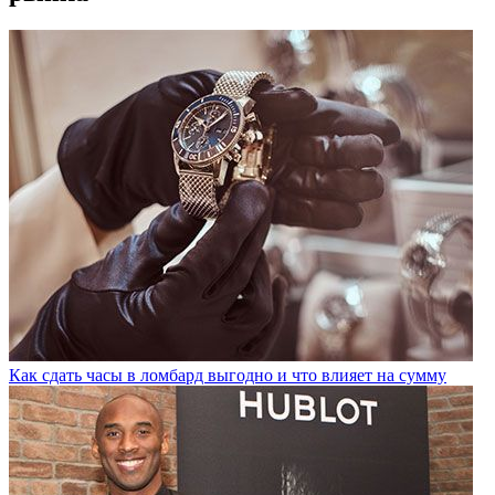
Как сдать часы в ломбард выгодно и что влияет на сумму