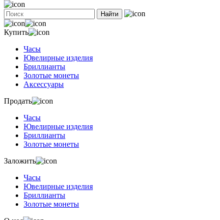
Найти
Купить
Часы
Ювелирные изделия
Бриллианты
Золотые монеты
Аксессуары
Продать
Часы
Ювелирные изделия
Бриллианты
Золотые монеты
Заложить
Часы
Ювелирные изделия
Бриллианты
Золотые монеты