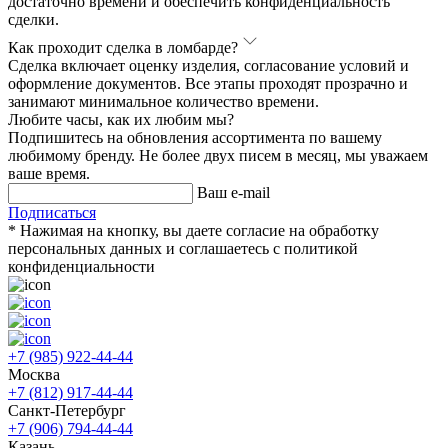
достаточно времени и обеспечить конфиденциальность
сделки.
Как проходит сделка в ломбарде?
Сделка включает оценку изделия, согласование условий и
оформление документов. Все этапы проходят прозрачно и
занимают минимальное количество времени.
Любите часы, как их любим мы?
Подпишитесь на обновления ассортимента по вашему
любимому бренду. Не более двух писем в месяц, мы уважаем
ваше время.
Ваш e-mail
Подписаться
* Нажимая на кнопку, вы даете согласие на обработку
персональных данных и соглашаетесь c политикой
конфиденциальности
+7 (985) 922-44-44
Москва
+7 (812) 917-44-44
Санкт-Петербург
+7 (906) 794-44-44
Казань