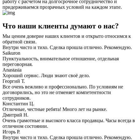
работу с расчетом на долгосрочное сотрудничество и
придерживаемся прозрачных условий на каждом этапе.
Что наши клиенты думают о нас?
Мы ценим доверие наших клиентов и открыто относимся к
обратной связи.
Внутри чисто и тихо. Сделка прошла отлично. Рекомендую.
Saikuron
Пунктуальность, внимательное отношение, отдельная
переговорная.
Anastasia
Хороший сервис. Люди знают своё дело.
Георгий Т.
Все очень вежливо и профессионально. По условиям не
договорились, но это не отменяет компетентности
сотрудников.
Константин Ц.
Отличные, честные ребята! Много лет на рынке.
Дмитрий Н.
Очень грамотные и высокого класса продавцы. Часы всегда в
отличном состоянии.
Игорь Р.
Внутри чисто и тихо. Сделка прошла отлично. Рекомендую.