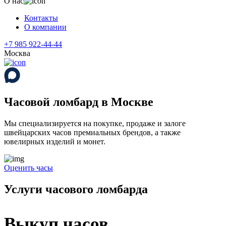
О нас
Контакты
О компании
+7 985 922-44-44
Москва
Часовой ломбард в Москве
Мы специализируется на покупке, продаже и залоге
швейцарских часов премиальных брендов, а также
ювелирных изделий и монет.
Оценить часы
Услуги часового ломбарда
Выкуп часов