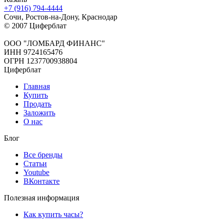
+7 (916) 794-4444
Сочи, Ростов-на-Дону, Краснодар
© 2007 Циферблат
ООО "ЛОМБАРД ФИНАНС"
ИНН 9724165476
ОГРН 1237700938804
Циферблат
Главная
Купить
Продать
Заложить
О нас
Блог
Все бренды
Статьи
Youtube
ВКонтакте
Полезная информация
Как купить часы?