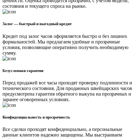
ценности. Оценка проводится прозрачно, с учетом модели,
состояния и текущего спроса на рынке.
Залог — быстрый и выгодный кредит
Кредит под залог часов оформляется быстро и без лишних
формальностей. Мы предлагаем удобные и прозрачные
условия, позволяющие оперативно получить необходимую
сумму.
Безусловная гарантия
Перед продажей все часы проходят проверку подлинности и
технического состояния. Для проданных швейцарских часов
предусмотрена гарантия обратного выкупа на прозрачных и
заранее оговоренных условиях.
Конфиденциальность и прозрачность
Все сделки проходят конфиденциально, а персональные
данные клиентов надежно защищены. Мы выстраиваем