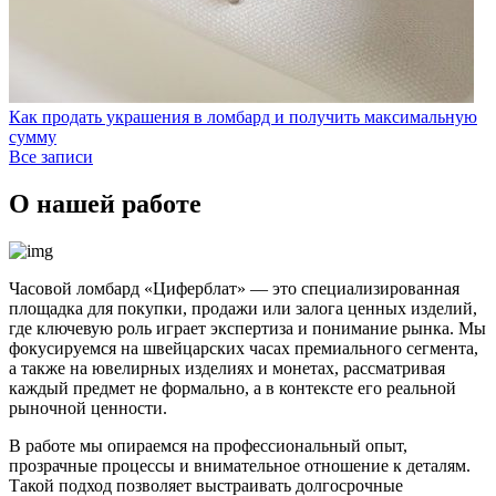
Как продать украшения в ломбард и получить максимальную
сумму
Все записи
О нашей работе
Часовой ломбард «Циферблат» — это специализированная
площадка для покупки, продажи или залога ценных изделий,
где ключевую роль играет экспертиза и понимание рынка. Мы
фокусируемся на швейцарских часах премиального сегмента,
а также на ювелирных изделиях и монетах, рассматривая
каждый предмет не формально, а в контексте его реальной
рыночной ценности.
В работе мы опираемся на профессиональный опыт,
прозрачные процессы и внимательное отношение к деталям.
Такой подход позволяет выстраивать долгосрочные