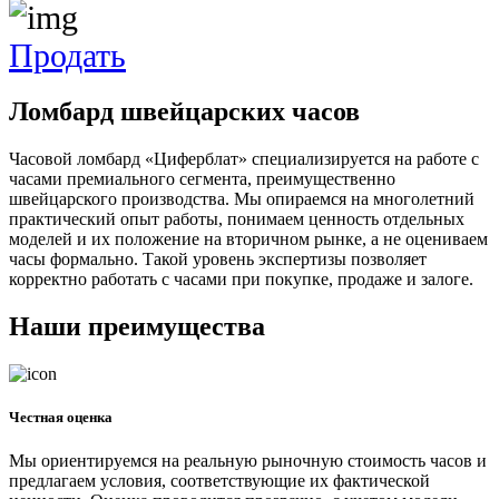
Продать
Ломбард швейцарских часов
Часовой ломбард «Циферблат» специализируется на работе с
часами премиального сегмента, преимущественно
швейцарского производства. Мы опираемся на многолетний
практический опыт работы, понимаем ценность отдельных
моделей и их положение на вторичном рынке, а не оцениваем
часы формально. Такой уровень экспертизы позволяет
корректно работать с часами при покупке, продаже и залоге.
Наши преимущества
Честная оценка
Мы ориентируемся на реальную рыночную стоимость часов и
предлагаем условия, соответствующие их фактической