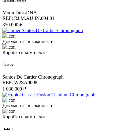
Romain Jerome
Moon Dust-DNA
REF: RJ.M.AU.IN.004.01
350 000 ₽
Документы в комплекте
Коробка в комплекте
Cartier
Santos De Cartier Chronograph
REF: W2SA0008
1 030 000 ₽
Документы в комплекте
Коробка в комплекте
Hublot