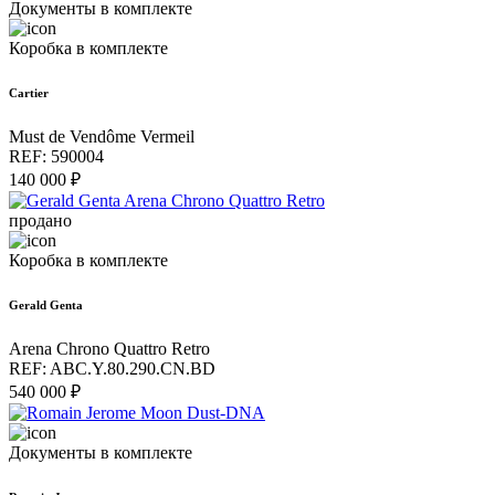
Документы в комплекте
Коробка в комплекте
Cartier
Must de Vendôme Vermeil
REF: 590004
140 000 ₽
продано
Коробка в комплекте
Gerald Genta
Arena Chrono Quattro Retro
REF: ABC.Y.80.290.CN.BD
540 000 ₽
Документы в комплекте