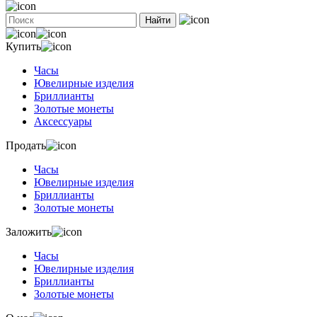
Найти
Купить
Часы
Ювелирные изделия
Бриллианты
Золотые монеты
Аксессуары
Продать
Часы
Ювелирные изделия
Бриллианты
Золотые монеты
Заложить
Часы
Ювелирные изделия
Бриллианты
Золотые монеты