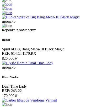
продано
Коробка в комплекте
Hublot
Spirit of Big Bang Meca-10 Black Magic
REF: 614.CI.1170.RX
820 000 ₽
продано
Ulysse Nardin
Dual Time Lady
REF: 243-22
170 000 ₽