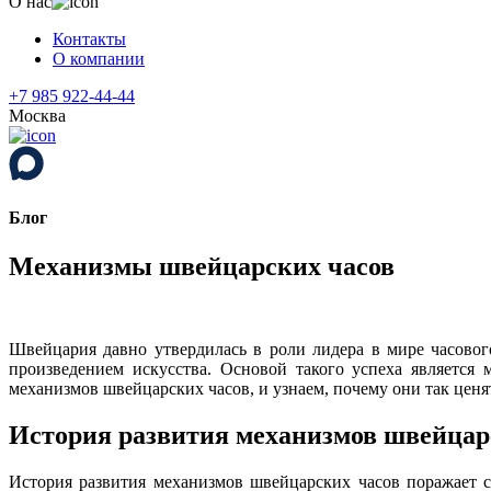
О нас
Контакты
О компании
+7 985 922-44-44
Москва
Блог
Механизмы швейцарских часов
Швейцария давно утвердилась в роли лидера в мире часовог
произведением искусства. Основой такого успеха является
механизмов швейцарских часов, и узнаем, почему они так ценя
История развития механизмов швейцар
История развития механизмов швейцарских часов поражает 