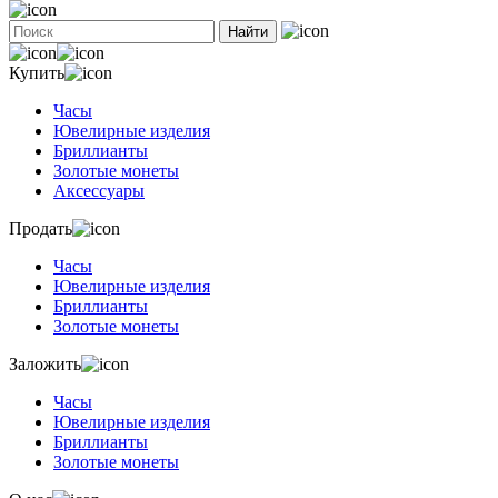
Найти
Купить
Часы
Ювелирные изделия
Бриллианты
Золотые монеты
Аксессуары
Продать
Часы
Ювелирные изделия
Бриллианты
Золотые монеты
Заложить
Часы
Ювелирные изделия
Бриллианты
Золотые монеты