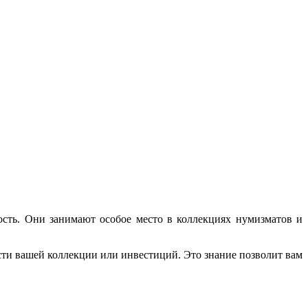
сть. Они занимают особое место в коллекциях нумизматов и
сти вашей коллекции или инвестиций. Это знание позволит вам