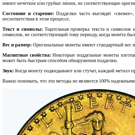
имеют нечеткие или грубые линии, не соответствующие оригин
Состояние и старение:
Подделки часто выглядят «свежее»,
несоответствия в этом процессе.
Текст и символы:
Тщательная проверка текста и символов 
символов, не соответствующий тому периоду, когда монета был
Вес и размер:
Оригинальные монеты имеют стандартный вес и 
Магнитные свойства:
Некоторые поддельные монеты изготав
может быть быстрым способом обнаружения подделки.
Звук:
Когда монету подкидывают или стучат, каждый металл пр
Важно понимать, что эти методы не являются 100% надежными