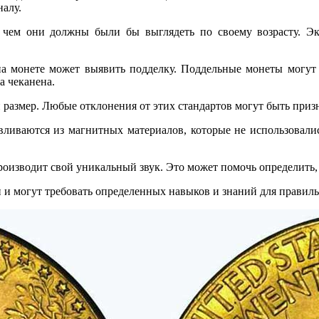
алу.
 чем они должны были бы выглядеть по своему возрасту. Эк
на монете может выявить подделку. Поддельные монеты могут
а чеканена.
размер. Любые отклонения от этих стандартов могут быть приз
ливаются из магнитных материалов, которые не использовали
оизводит свой уникальный звук. Это может помочь определить, 
 и могут требовать определенных навыков и знаний для правил