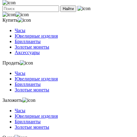
Найти
Купить
Часы
Ювелирные изделия
Бриллианты
Золотые монеты
Аксессуары
Продать
Часы
Ювелирные изделия
Бриллианты
Золотые монеты
Заложить
Часы
Ювелирные изделия
Бриллианты
Золотые монеты