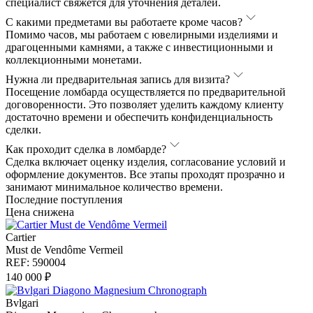
специалист свяжется для уточнения деталей.
С какими предметами вы работаете кроме часов?
Помимо часов, мы работаем с ювелирными изделиями и
драгоценными камнями, а также с инвестиционными и
коллекционными монетами.
Нужна ли предварительная запись для визита?
Посещение ломбарда осуществляется по предварительной
договоренности. Это позволяет уделить каждому клиенту
достаточно времени и обеспечить конфиденциальность
сделки.
Как проходит сделка в ломбарде?
Сделка включает оценку изделия, согласование условий и
оформление документов. Все этапы проходят прозрачно и
занимают минимальное количество времени.
Последние поступления
Цена снижена
Cartier
Must de Vendôme Vermeil
REF: 590004
140 000 ₽
Bvlgari