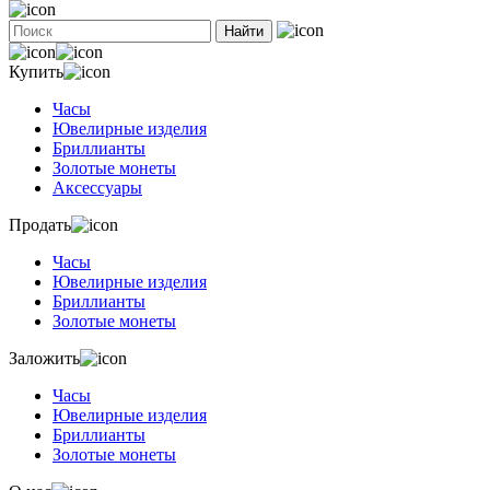
Найти
Купить
Часы
Ювелирные изделия
Бриллианты
Золотые монеты
Аксессуары
Продать
Часы
Ювелирные изделия
Бриллианты
Золотые монеты
Заложить
Часы
Ювелирные изделия
Бриллианты
Золотые монеты