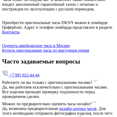
входит заполненный гарантийный талон с печатью и
инструкция по эксплуатации с русским переводом.
Приобрести оригинальные часы DKNY можно в ломбарде
Циферблат. Адрес и телефон ломбарда представлен в разделе
Контакты
.
Оценить швейцарские часы в Москве
Купить оригинальные часы по выгодным ценам
Часто задаваемые вопросы
+7 985 922-44-44
Работаете ли вы только с оригинальными часами?
Да, мы работаем исключительно с оригинальными часами.
Все изделия проходят проверку подлинности перед
проведением сделки.
Можно ли предварительно оценить часы онлайн?
Да, возможна предварительная
онлайн-оценка часов
. Для
этого необходимо отправить фотографии изделия, после чего