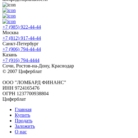
+7 (985) 922-44-44
Москва
+7 (812) 917-44-44
Санкт-Петербург
+7 (906) 794-44-44
Казань
+7 (916) 794-4444
Сочи, Ростов-на-Дону, Краснодар
© 2007 Циферблат
ООО "ЛОМБАРД ФИНАНС"
ИНН 9724165476
ОГРН 1237700938804
Циферблат
Главная
Купить
Продать
Заложить
О нас