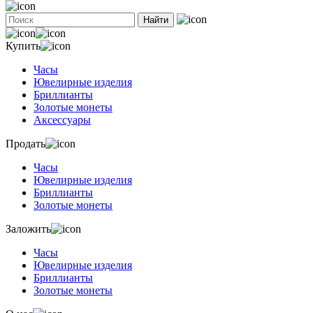
Найти
Купить
Часы
Ювелирные изделия
Бриллианты
Золотые монеты
Аксессуары
Продать
Часы
Ювелирные изделия
Бриллианты
Золотые монеты
Заложить
Часы
Ювелирные изделия
Бриллианты
Золотые монеты