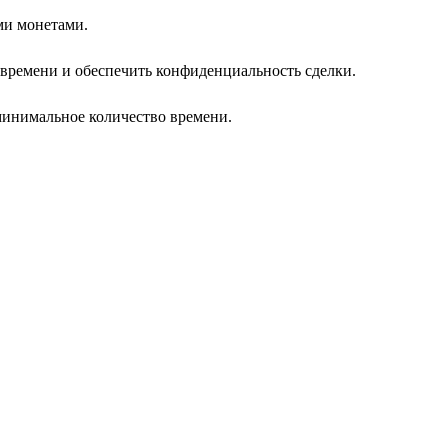
ми монетами.
 времени и обеспечить конфиденциальность сделки.
минимальное количество времени.