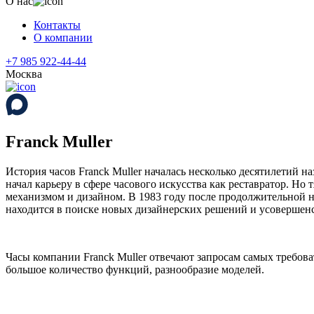
О нас
Контакты
О компании
+7 985 922-44-44
Москва
Franck Muller
История часов Franck Muller началась несколько десятилетий
начал карьеру в сфере часового искусства как реставратор. Н
механизмом и дизайном. В 1983 году после продолжительной
находится в поиске новых дизайнерских решений и усовершен
Часы компании Franck Muller отвечают запросам самых требова
большое количество функций, разнообразие моделей.