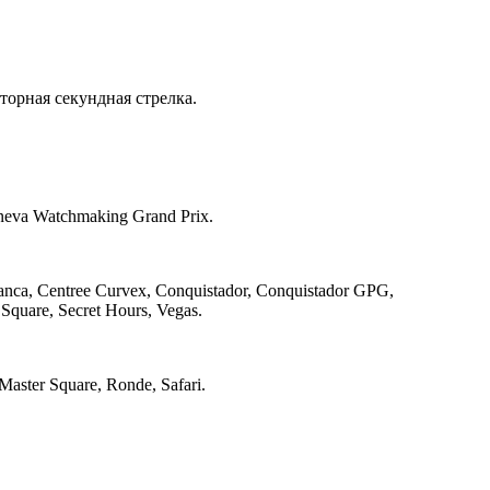
торная секундная стрелка.
eva Watchmaking Grand Prix.
a, Centree Curvex, Conquistador, Conquistador GPG,
 Square, Secret Hours, Vegas.
Master Square, Ronde, Safari.