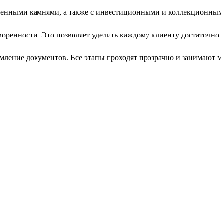
ценными камнями, а также с инвестиционными и коллекционны
оренности. Это позволяет уделить каждому клиенту достаточно
рмление документов. Все этапы проходят прозрачно и занимают 