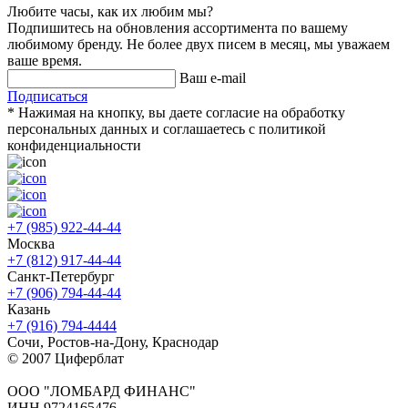
Любите часы, как их любим мы?
Подпишитесь на обновления ассортимента по вашему
любимому бренду. Не более двух писем в месяц, мы уважаем
ваше время.
Ваш e-mail
Подписаться
* Нажимая на кнопку, вы даете согласие на обработку
персональных данных и соглашаетесь c политикой
конфиденциальности
+7 (985) 922-44-44
Москва
+7 (812) 917-44-44
Санкт-Петербург
+7 (906) 794-44-44
Казань
+7 (916) 794-4444
Сочи, Ростов-на-Дону, Краснодар
© 2007 Циферблат
ООО "ЛОМБАРД ФИНАНС"
ИНН 9724165476