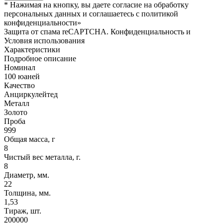
* Нажимая на кнопку, вы даете согласие на обработку
персональных данных и соглашаетесь c политикой
конфиденциальности»
Защита от спама reCAPTCHA. Конфиденциальность и
Условия использования
Характеристики
Подробное описание
Номинал
100 юаней
Качество
Анциркулейтед
Металл
Золото
Проба
999
Общая масса, г
8
Чистый вес металла, г.
8
Диаметр, мм.
22
Толщина, мм.
1,53
Тираж, шт.
200000