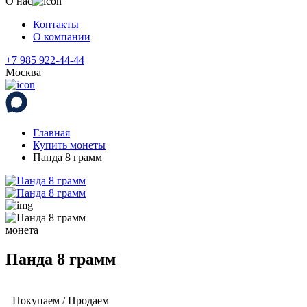
О нас
Контакты
О компании
+7 985 922-44-44
Москва
Главная
Купить монеты
Панда 8 грамм
монета
Панда 8 грамм
Покупаем / Продаем