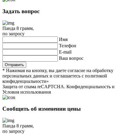
Задать вопрос
Панда 8 грамм
,
по запросу
Имя
Телефон
E-mail
Ваш вопрос
* Нажимая на кнопку, вы даете согласие на обработку
персональных данных и соглашаетесь c политикой
конфиденциальности»
Защита от спама reCAPTCHA. Конфиденциальность и
Условия использования
Сообщить об изменении цены
Панда 8 грамм
,
по запросу