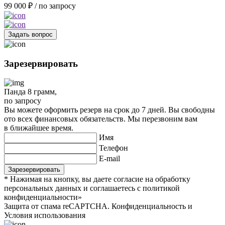
99 000 ₽ / по запросу
Задать вопрос
Зарезервировать
Панда 8 грамм
,
по запросу
Вы можете оформить резерв на срок до 7 дней. Вы свободны
ото всех финансовых обязательств. Мы перезвоним вам
в ближайшее время.
Имя
Телефон
E-mail
* Нажимая на кнопку, вы даете согласие на обработку
персональных данных и соглашаетесь c политикой
конфиденциальности»
Защита от спама reCAPTCHA. Конфиденциальность и
Условия использования