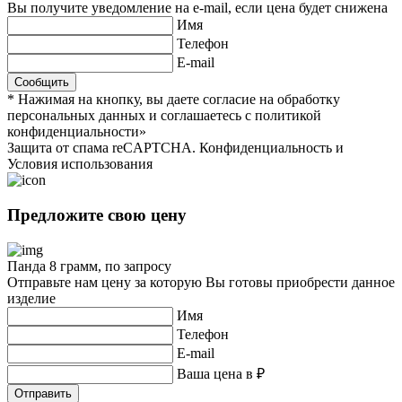
Вы получите уведомление на e-mail, если цена будет снижена
Имя
Телефон
E-mail
* Нажимая на кнопку, вы даете согласие на обработку
персональных данных и соглашаетесь c политикой
конфиденциальности»
Защита от спама reCAPTCHA. Конфиденциальность и
Условия использования
Предложите свою цену
Панда 8 грамм, по запросу
Отправьте нам цену за которую Вы готовы приобрести данное
изделие
Имя
Телефон
E-mail
Ваша цена в ₽