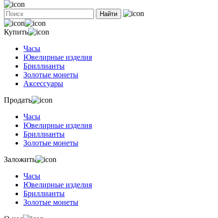
Найти
Купить
Часы
Ювелирные изделия
Бриллианты
Золотые монеты
Аксессуары
Продать
Часы
Ювелирные изделия
Бриллианты
Золотые монеты
Заложить
Часы
Ювелирные изделия
Бриллианты
Золотые монеты