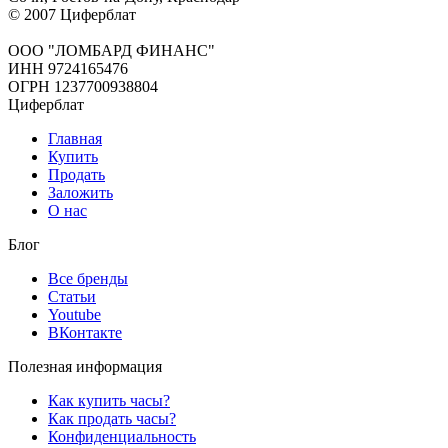
© 2007 Циферблат
ООО "ЛОМБАРД ФИНАНС"
ИНН 9724165476
ОГРН 1237700938804
Циферблат
Главная
Купить
Продать
Заложить
О нас
Блог
Все бренды
Статьи
Youtube
ВКонтакте
Полезная информация
Как купить часы?
Как продать часы?
Конфиденциальность