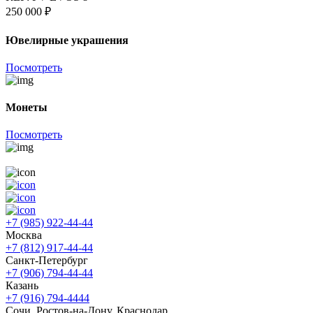
250 000 ₽
Ювелирные украшения
Посмотреть
Монеты
Посмотреть
+7 (985) 922-44-44
Москва
+7 (812) 917-44-44
Санкт-Петербург
+7 (906) 794-44-44
Казань
+7 (916) 794-4444
Сочи, Ростов-на-Дону, Краснодар