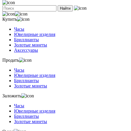
Найти
Купить
Часы
Ювелирные изделия
Бриллианты
Золотые монеты
Аксессуары
Продать
Часы
Ювелирные изделия
Бриллианты
Золотые монеты
Заложить
Часы
Ювелирные изделия
Бриллианты
Золотые монеты