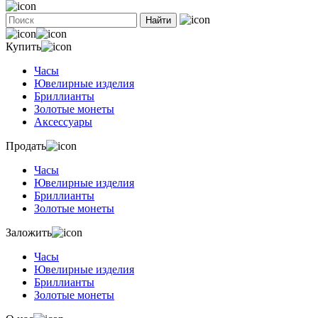
Найти
Купить
Часы
Ювелирные изделия
Бриллианты
Золотые монеты
Аксессуары
Продать
Часы
Ювелирные изделия
Бриллианты
Золотые монеты
Заложить
Часы
Ювелирные изделия
Бриллианты
Золотые монеты