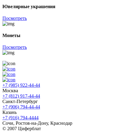
Ювелирные украшения
Посмотреть
Монеты
Посмотреть
+7 (985) 922-44-44
Москва
+7 (812) 917-44-44
Санкт-Петербург
+7 (906) 794-44-44
Казань
+7 (916) 794-4444
Сочи, Ростов-на-Дону, Краснодар
© 2007 Циферблат