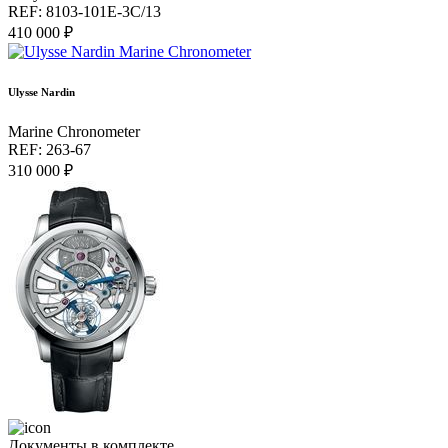
REF: 8103-101E-3C/13
410 000 ₽
Ulysse Nardin
Marine Chronometer
REF: 263-67
310 000 ₽
Документы в комплекте