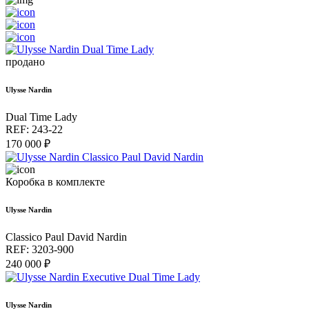
продано
Ulysse Nardin
Dual Time Lady
REF: 243-22
170 000 ₽
Коробка в комплекте
Ulysse Nardin
Classico Paul David Nardin
REF: 3203-900
240 000 ₽
Ulysse Nardin