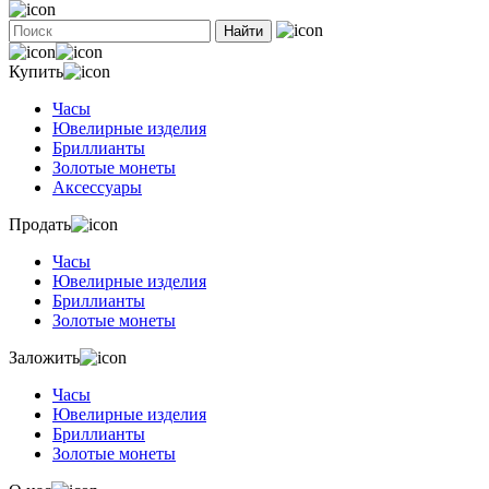
Найти
Купить
Часы
Ювелирные изделия
Бриллианты
Золотые монеты
Аксессуары
Продать
Часы
Ювелирные изделия
Бриллианты
Золотые монеты
Заложить
Часы
Ювелирные изделия
Бриллианты
Золотые монеты