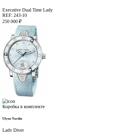
Executive Dual Time Lady
REF: 243-10
250 000 ₽
Коробка в комплекте
Ulysse Nardin
Lady Diver