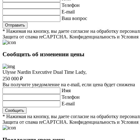
Телефон
E-mail
Ваш вопрос
* Нажимая на кнопку, вы даете согласие на обработку персон
Защита от спама reCAPTCHA. Конфиденциальность и Условия 
Сообщить об изменении цены
Ulysse Nardin Executive Dual Time Lady
,
250 000 ₽
Вы получите уведомление на e-mail, если цена будет снижена
Имя
Телефон
E-mail
* Нажимая на кнопку, вы даете согласие на обработку персон
Защита от спама reCAPTCHA. Конфиденциальность и Условия 
Предложите свою цену