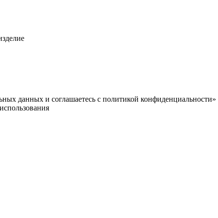
изделие
альных данных и соглашаетесь c политикой конфиденциальности»
использования