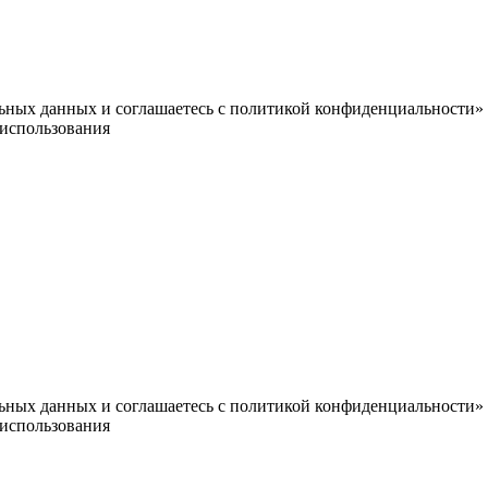
альных данных и соглашаетесь c политикой конфиденциальности»
использования
альных данных и соглашаетесь c политикой конфиденциальности»
использования