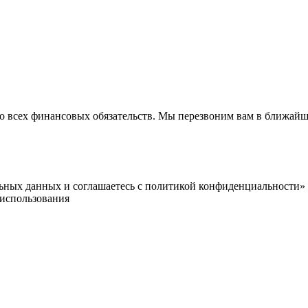
то всех финансовых обязательств. Мы перезвоним вам в ближайш
альных данных и соглашаетесь c политикой конфиденциальности»
использования