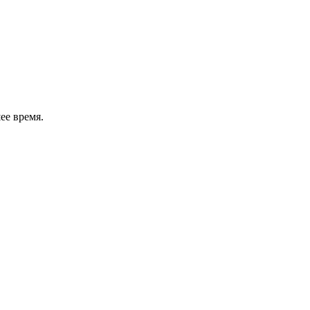
ее время.