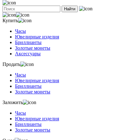
Найти
Купить
Часы
Ювелирные изделия
Бриллианты
Золотые монеты
Аксессуары
Продать
Часы
Ювелирные изделия
Бриллианты
Золотые монеты
Заложить
Часы
Ювелирные изделия
Бриллианты
Золотые монеты