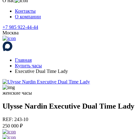
О нас
Контакты
О компании
+7 985 922-44-44
Москва
Главная
Купить часы
Executive Dual Time Lady
женские часы
Ulysse Nardin Executive Dual Time Lady
REF: 243-10
250 000 ₽