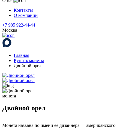
О нас
Контакты
О компании
+7 985 922-44-44
Москва
Главная
Купить монеты
Двойной орел
монета
Двойной орел
Монета названа по имени её дизайнера — американского