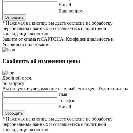
E-mail
Ваш вопрос
* Нажимая на кнопку, вы даете согласие на обработку
персональных данных и соглашаетесь c политикой
конфиденциальности»
Защита от спама reCAPTCHA. Конфиденциальность и
Условия использования
Сообщить об изменении цены
Двойной орел
,
по запросу
Вы получите уведомление на e-mail, если цена будет снижена
Имя
Телефон
E-mail
* Нажимая на кнопку, вы даете согласие на обработку
персональных данных и соглашаетесь c политикой
конфиденциальности»