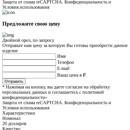
Защита от спама reCAPTCHA. Конфиденциальность и
Условия использования
Предложите свою цену
Двойной орел, по запросу
Отправьте нам цену за которую Вы готовы приобрести данное
изделие
Имя
Телефон
E-mail
Ваша цена в ₽
* Нажимая на кнопку, вы даете согласие на обработку
персональных данных и соглашаетесь c политикой
конфиденциальности»
Защита от спама reCAPTCHA. Конфиденциальность и
Условия использования
Характеристики
Номинал
20 долларов
Качество