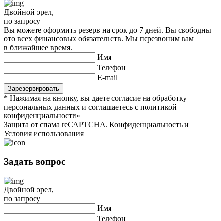
Двойной орел
,
по запросу
Вы можете оформить резерв на срок до 7 дней. Вы свободны
ото всех финансовых обязательств. Мы перезвоним вам
в ближайшее время.
Имя
Телефон
E-mail
* Нажимая на кнопку, вы даете согласие на обработку
персональных данных и соглашаетесь c политикой
конфиденциальности»
Защита от спама reCAPTCHA. Конфиденциальность и
Условия использования
Задать вопрос
Двойной орел
,
по запросу
Имя
Телефон