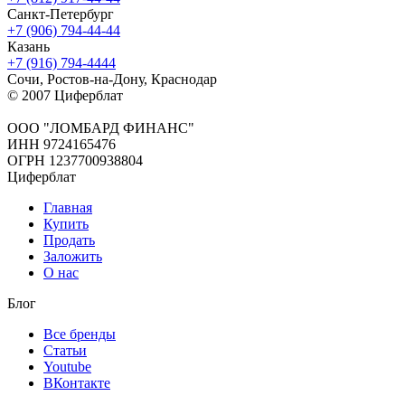
Санкт-Петербург
+7 (906) 794-44-44
Казань
+7 (916) 794-4444
Сочи, Ростов-на-Дону, Краснодар
© 2007 Циферблат
ООО "ЛОМБАРД ФИНАНС"
ИНН 9724165476
ОГРН 1237700938804
Циферблат
Главная
Купить
Продать
Заложить
О нас
Блог
Все бренды
Статьи
Youtube
ВКонтакте