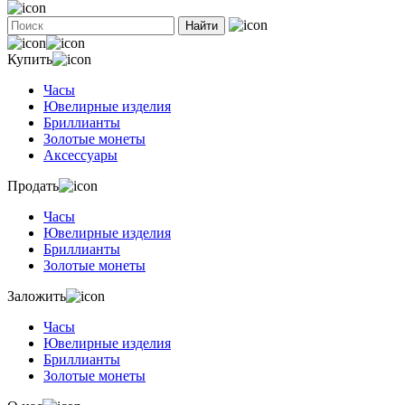
Найти
Купить
Часы
Ювелирные изделия
Бриллианты
Золотые монеты
Аксессуары
Продать
Часы
Ювелирные изделия
Бриллианты
Золотые монеты
Заложить
Часы
Ювелирные изделия
Бриллианты
Золотые монеты