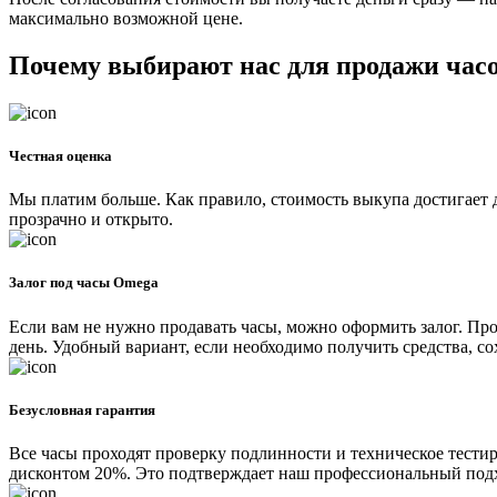
максимально возможной цене.
Почему выбирают нас для продажи час
Честная оценка
Мы платим больше. Как правило, стоимость выкупа достигает 
прозрачно и открыто.
Залог под часы Omega
Если вам не нужно продавать часы, можно оформить залог. Про
день. Удобный вариант, если необходимо получить средства, с
Безусловная гарантия
Все часы проходят проверку подлинности и техническое тести
дисконтом 20%. Это подтверждает наш профессиональный подхо