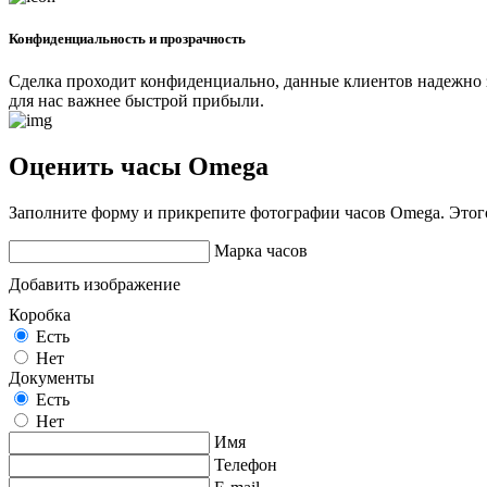
Конфиденциальность и прозрачность
Сделка проходит конфиденциально, данные клиентов надежно 
для нас важнее быстрой прибыли.
Оценить часы Omega
Заполните форму и прикрепите фотографии часов Omega. Этог
Марка часов
Добавить изображение
Коробка
Есть
Нет
Документы
Есть
Нет
Имя
Телефон