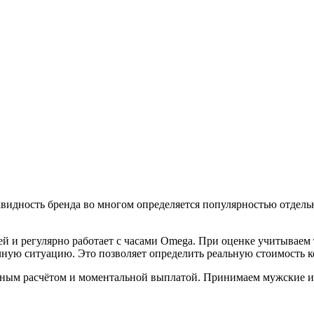
видность бренда во многом определяется популярностью отдел
 и регулярно работает с часами Omega. При оценке учитываем т
ную ситуацию. Это позволяет определить реальную стоимость к
ным расчётом и моментальной выплатой. Принимаем мужские и 