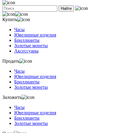
Найти
Купить
Часы
Ювелирные изделия
Бриллианты
Золотые монеты
Аксессуары
Продать
Часы
Ювелирные изделия
Бриллианты
Золотые монеты
Заложить
Часы
Ювелирные изделия
Бриллианты
Золотые монеты