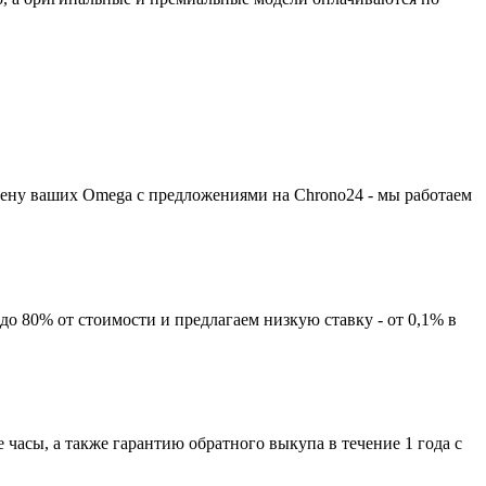
цену ваших Omega с предложениями на Chrono24 - мы работаем
до 80% от стоимости и предлагаем низкую ставку - от 0,1% в
часы, а также гарантию обратного выкупа в течение 1 года с