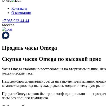
О нас
Контакты
О компании
+7 985 922-44-44
Москва
Продать часы Omega
Скупка часов Omega по высокой цене
Часы Omega стабильно востребованы на вторичном рынке. Лик
механические часы.
Наш ломбард специализируется на выкупе премиальных моделей
комплектацию, год выпуска, редкость модели и текущую рыноч
Продать Omega можно быстро и конфиденциально — с прозрач
часы без полного комплекта.