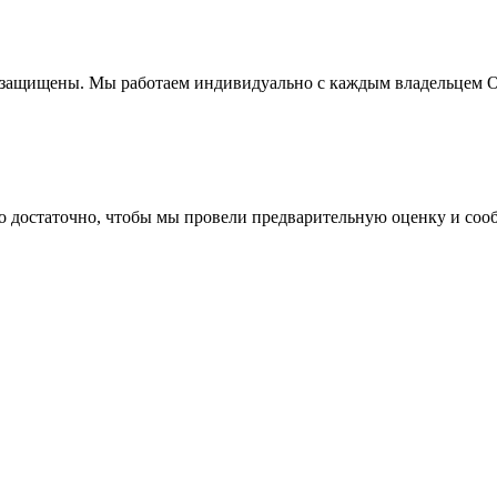
защищены. Мы работаем индивидуально с каждым владельцем Om
о достаточно, чтобы мы провели предварительную оценку и соо