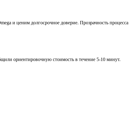
ega и ценим долгосрочное доверие. Прозрачность процесса
бщили ориентировочную стоимость в течение 5-10 минут.