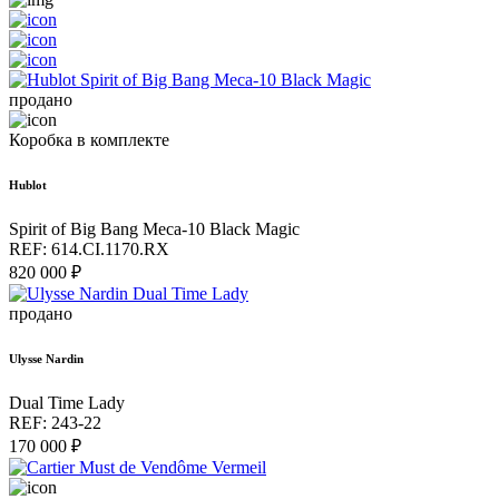
продано
Коробка в комплекте
Hublot
Spirit of Big Bang Meca-10 Black Magic
REF: 614.CI.1170.RX
820 000 ₽
продано
Ulysse Nardin
Dual Time Lady
REF: 243-22
170 000 ₽