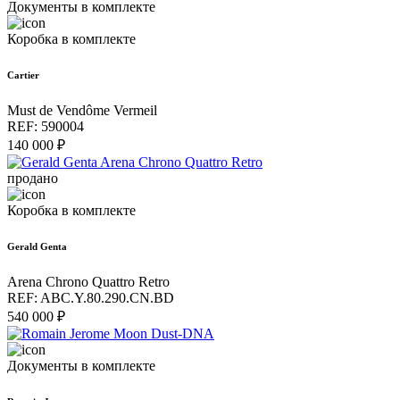
Документы в комплекте
Коробка в комплекте
Cartier
Must de Vendôme Vermeil
REF: 590004
140 000 ₽
продано
Коробка в комплекте
Gerald Genta
Arena Chrono Quattro Retro
REF: ABC.Y.80.290.CN.BD
540 000 ₽
Документы в комплекте