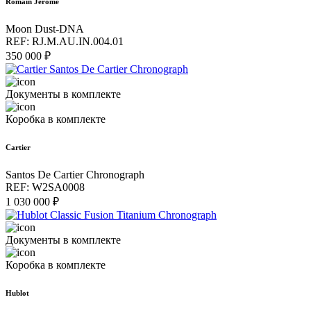
Romain Jerome
Moon Dust-DNA
REF: RJ.M.AU.IN.004.01
350 000 ₽
Документы в комплекте
Коробка в комплекте
Cartier
Santos De Cartier Chronograph
REF: W2SA0008
1 030 000 ₽
Документы в комплекте
Коробка в комплекте
Hublot