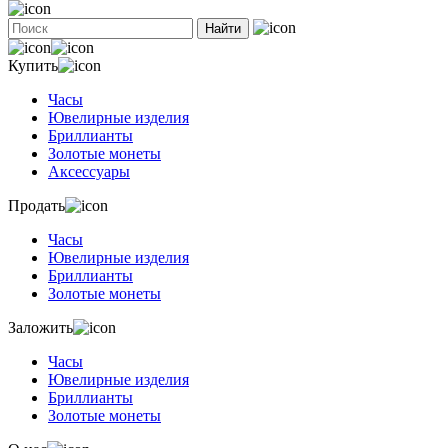
Найти
Купить
Часы
Ювелирные изделия
Бриллианты
Золотые монеты
Аксессуары
Продать
Часы
Ювелирные изделия
Бриллианты
Золотые монеты
Заложить
Часы
Ювелирные изделия
Бриллианты
Золотые монеты